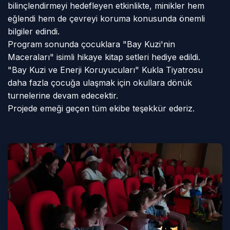
bilinçlendirmeyi hedefleyen etkinlikte, minikler hem
eğlendi hem de çevreyi koruma konusunda önemli
bilgiler edindi.
Program sonunda çocuklara "Bay Kuzi'nin
Maceraları" isimli hikaye kitap setleri hediye edildi.
"Bay Kuzi ve Enerji Koruyucuları" Kukla Tiyatrosu
daha fazla çocuğa ulaşmak için okullara dönük
turnelerine devam edecektir.
Projede emeği geçen tüm ekibe teşekkür ederiz.