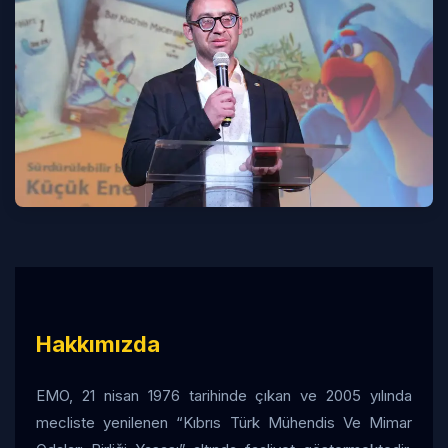
Hakkımızda
EMO, 21 nisan 1976 tarihinde çıkan ve 2005 yılında
mecliste yenilenen “Kıbrıs Türk Mühendis Ve Mimar