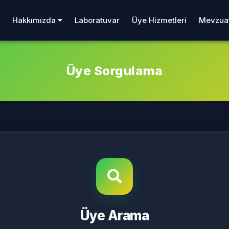
Laboratuvar
Üye Hizmetleri
Mevzua
Hakkımızda
Üye Sorgulama
Üye Arama