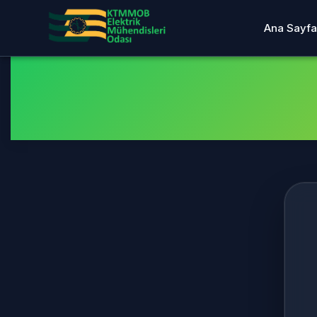
Ana Sayfa