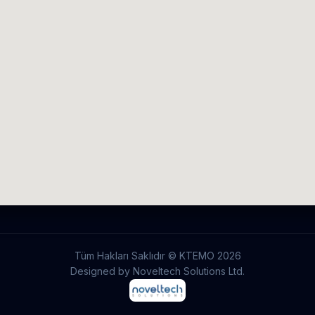
Tüm Hakları Saklıdır © KTEMO
2026
Designed by Noveltech Solutions Ltd.