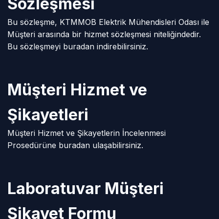
Sözleşmesi
Bu sözleşme, KTMMOB Elektrik Mühendisleri Odası ile
Müşteri arasında bir hizmet sözleşmesi niteliğindedir.
Bu sözleşmeyi
buradan
indirebilirsiniz.
Müşteri Hizmet ve
Şikayetleri
Müşteri Hizmet ve Şikayetlerin İncelenmesi
Prosedürüne
buradan
ulaşabilirsiniz.
Laboratuvar Müşteri
Şikayet Formu