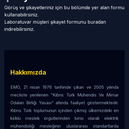
Görüş ve şikayetleriniz için bu bölümde yer alan formu
kullanabilirsiniz.
Laboratuvar müşteri şikayet formunu
buradan
indirebilirsiniz.
Hakkımızda
EMO, 21 nisan 1976 tarihinde çıkan ve 2005 yılında
mecliste yenilenen “Kıbrıs Türk Mühendis Ve Mimar
Odaları Birliği Yasası” altında faaliyet göstermektedir.
Kıbrıs Türk toplumunun içinden çıkmış ülkemizdeki en
köklü meslek örgütlerinden birisi olarak elektrik
mühendisliği mesleğinin uluslararası standartlarda