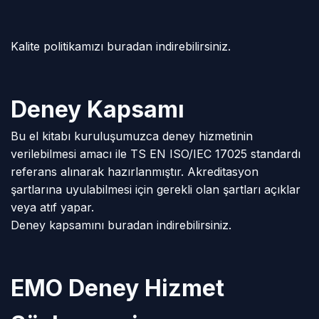
Kalite politikamızı
buradan
indirebilirsiniz.
Deney Kapsamı
Bu el kitabı kuruluşumuzca deney hizmetinin
verilebilmesi amacı ile TS EN ISO/IEC 17025 standardı
referans alınarak hazırlanmıştır. Akreditasyon
şartlarına uyulabilmesi için gerekli olan şartları açıklar
veya atıf yapar.
Deney kapsamını
buradan
indirebilirsiniz.
EMO Deney Hizmet