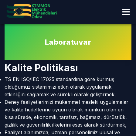
Laboratuvar
Kalite Politikası
TS EN ISO/IEC 17025 standardına göre kurmuş
olduğumuz sistemimizi etkin olarak uygulamak,
etkinliğini sağlamak ve sürekli olarak geliştirmek,
Deney faaliyetlerimizi mükemmel mesleki uygulamalar
ve kalite hedeflerine uygun olarak mümkün olan en
kısa sürede, ekonomik, tarafsız, bağımsız, dürüstlük,
gizlilik ve güvenilirlik ilkelerini esas alarak sürdürmek,
Faaliyet alanımızda, uzman personelimiz ulusal ve