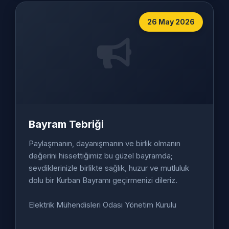
26 May 2026
Bayram Tebriǧi
Paylaşmanın, dayanışmanın ve birlik olmanın
değerini hissettiğimiz bu güzel bayramda;
sevdiklerinizle birlikte sağlık, huzur ve mutluluk
dolu bir Kurban Bayramı geçirmenizi dileriz.
Elektrik Mühendisleri Odası Yönetim Kurulu