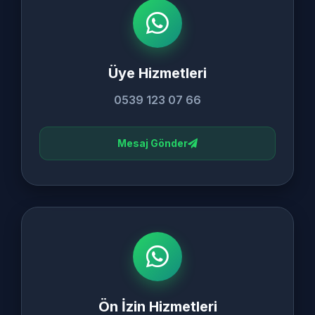
Üye Hizmetleri
0539 123 07 66
Mesaj Gönder
Ön İzin Hizmetleri