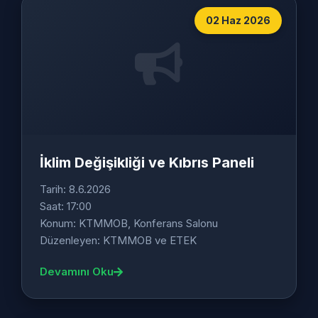
02 Haz 2026
İklim Değişikliği ve Kıbrıs Paneli
Tarih: 8.6.2026
Saat: 17:00
Konum: KTMMOB, Konferans Salonu
Düzenleyen: KTMMOB ve ETEK
Devamını Oku