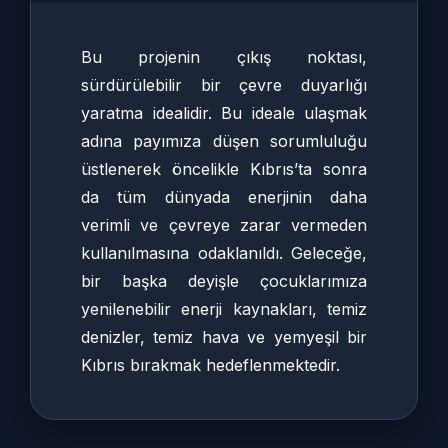
Bu projenin çıkış noktası,
sürdürülebilir bir çevre duyarlığı
yaratma idealidir. Bu ideale ulaşmak
adına payımıza düşen sorumluluğu
üstlenerek öncelikle Kıbrıs’ta sonra
da tüm dünyada enerjinin daha
verimli ve çevreye zarar vermeden
kullanılmasına odaklanıldı. Geleceğe,
bir başka deyişle çocuklarımıza
yenilenebilir enerji kaynakları, temiz
denizler, temiz hava ve yemyeşil bir
Kıbrıs bırakmak hedeflenmektedir.