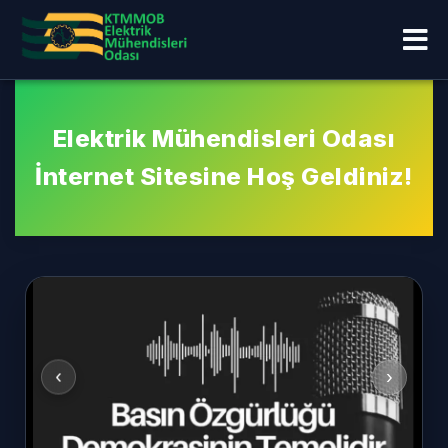
Elektrik Mühendisleri Odası
İnternet Sitesine Hoş Geldiniz!
‹
›