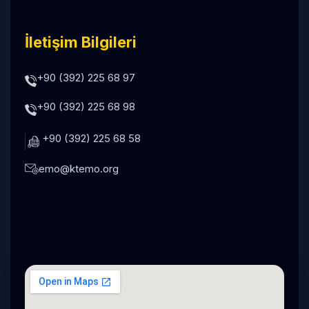
İletişim Bilgileri
+90 (392) 225 68 97
+90 (392) 225 68 98
+90 (392) 225 68 58
emo@ktemo.org