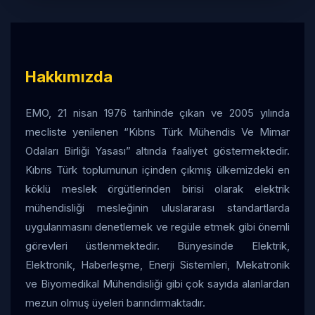
Hakkımızda
EMO, 21 nisan 1976 tarihinde çıkan ve 2005 yılında
mecliste yenilenen “Kıbrıs Türk Mühendis Ve Mimar
Odaları Birliği Yasası” altında faaliyet göstermektedir.
Kıbrıs Türk toplumunun içinden çıkmış ülkemizdeki en
köklü meslek örgütlerinden birisi olarak elektrik
mühendisliği mesleğinin uluslararası standartlarda
uygulanmasını denetlemek ve regüle etmek gibi önemli
görevleri üstlenmektedir. Bünyesinde Elektrik,
Elektronik, Haberleşme, Enerji Sistemleri, Mekatronik
ve Biyomedikal Mühendisliği gibi çok sayıda alanlardan
mezun olmuş üyeleri barındırmaktadır.