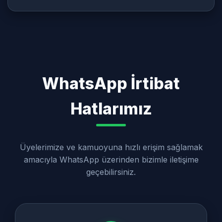
WhatsApp İrtibat
Hatlarımız
Üyelerimize ve kamuoyuna hızlı erişim sağlamak
amacıyla WhatsApp üzerinden bizimle iletişime
geçebilirsiniz.