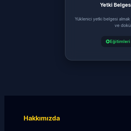
Yetki Belges
Yüklenici yetki belgesi almak 
ve dokü
Eğitimleri
Hakkımızda