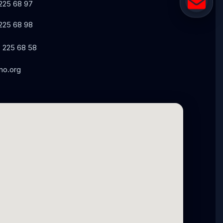
225 68 97
225 68 98
 225 68 58
o.org