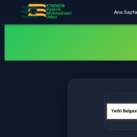
Ana Sayfa