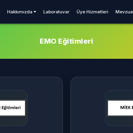
Laboratuvar
Üye Hizmetleri
Mevzua
Hakkımızda
EMO Eğitimleri