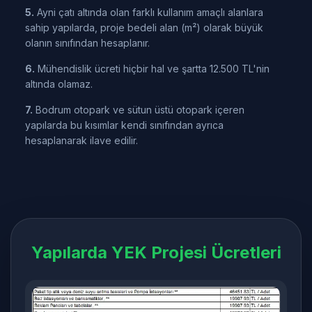
5.
Ayni çatı altında olan farklı kullanım amaçlı alanlara
sahip yapılarda, proje bedeli alan (m²) olarak büyük
olanın sınıfından hesaplanır.
6.
Mühendislik ücreti hiçbir hal ve şartta 12.500 TL'nin
altında olamaz.
7.
Bodrum otopark ve sütun üstü otopark içeren
yapılarda bu kısımlar kendi sınıfından ayrıca
hesaplanarak ilave edilir.
Yapılarda YEK Projesi Ücretleri