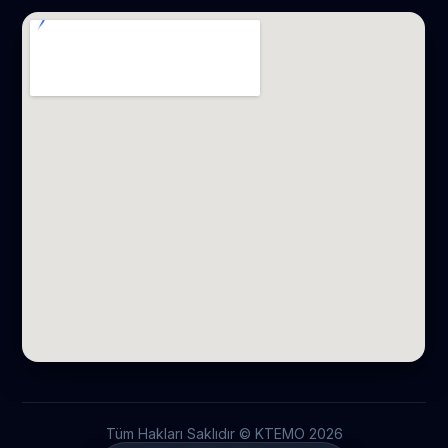
Tüm Hakları Saklıdır © KTEMO
2026