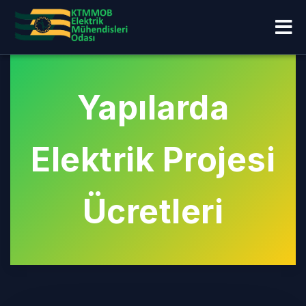
Yapılarda
Elektrik Projesi
Ücretleri