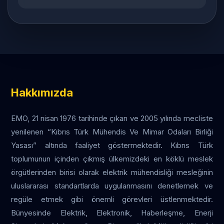
Hakkımızda
EMO, 21 nisan 1976 tarihinde çıkan ve 2005 yılında mecliste
yenilenen “Kıbrıs Türk Mühendis Ve Mimar Odaları Birliği
Yasası” altında faaliyet göstermektedir. Kıbrıs Türk
toplumunun içinden çıkmış ülkemizdeki en köklü meslek
örgütlerinden birisi olarak elektrik mühendisliği mesleğinin
uluslararası standartlarda uygulanmasını denetlemek ve
regüle etmek gibi önemli görevleri üstlenmektedir.
Bünyesinde Elektrik, Elektronik, Haberleşme, Enerji