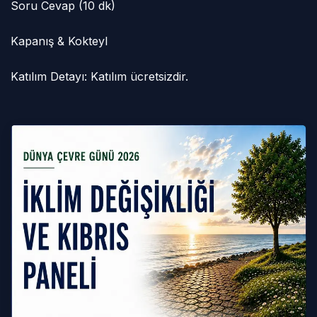
Soru Cevap (10 dk)
Kapanış & Kokteyl
Katılım Detayı: Katılım ücretsizdir.