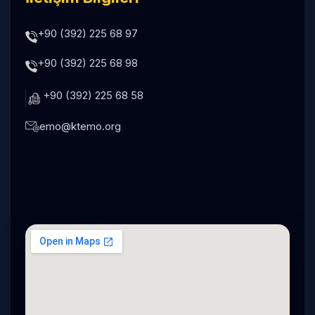
+90 (392) 225 68 97
+90 (392) 225 68 98
+90 (392) 225 68 58
emo@ktemo.org